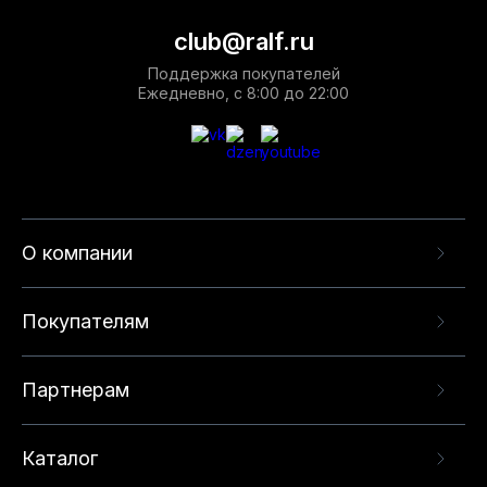
club@ralf.ru
Поддержка покупателей
Ежедневно, с 8:00 до 22:00
О компании
Покупателям
Партнерам
Каталог
Данный веб-сайт использует cookie-файлы и