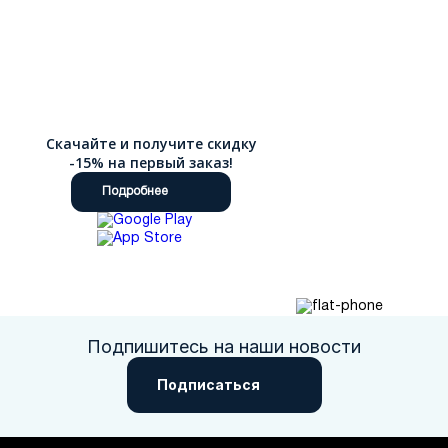
Скачайте и получите скидку
-15% на первый заказ!
Подробнее
Подпишитесь на наши новости
Подписаться