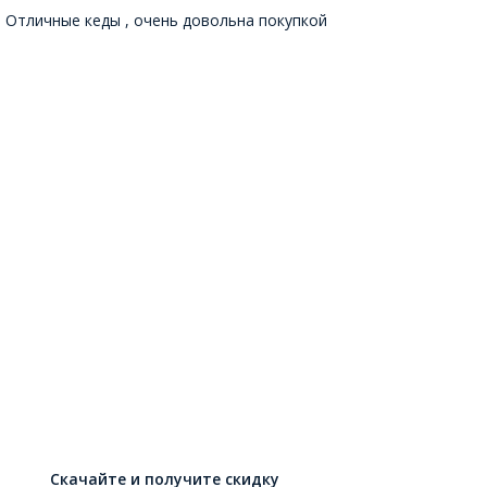
Отличные кеды , очень довольна покупкой
Скачайте и получите скидку