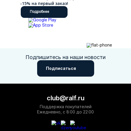
-15% на первый заказ!
Подробнее
Подпишитесь на наши новости
Подписаться
club@ralf.ru
Поддержка покупателей
Ежедневно, с 8:00 до 22:00