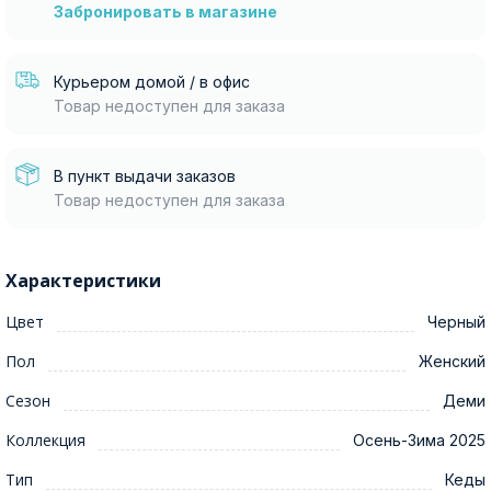
Забронировать в магазине
Курьером домой / в офис
Товар недоступен для заказа
В пункт выдачи заказов
Товар недоступен для заказа
Характеристики
Цвет
Черный
Пол
Женский
Сезон
Деми
Коллекция
Осень-Зима 2025
Тип
Кеды