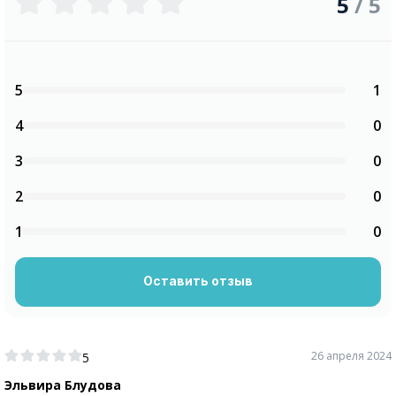
5
/ 5
5
1
4
0
3
0
2
0
1
0
Оставить отзыв
26 апреля 2024
5
Эльвира Блудова