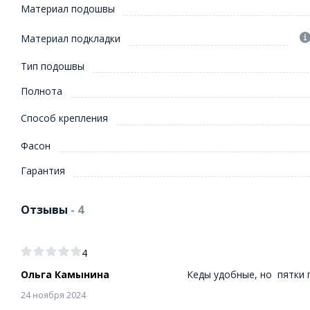
Материал подошвы
Материал подкладки
Тип подошвы
Полнота
Способ крепления
Фасон
Гарантия
Отзывы
- 4
4
Ольга Камынина
Кеды удобные, но пятки 
24 ноября 2024