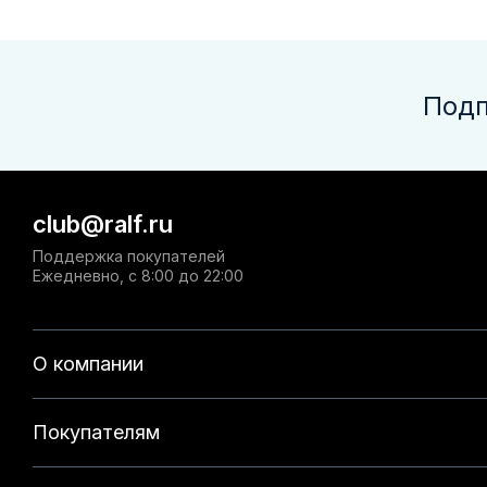
Подп
club@ralf.ru
Поддержка покупателей
Ежедневно, с 8:00 до 22:00
О компании
Покупателям