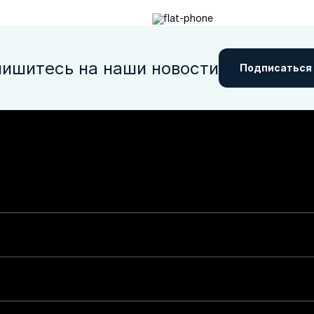
ишитесь на наши новости
Подписаться