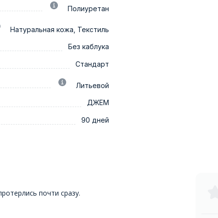
Полиуретан
Натуральная кожа, Текстиль
Без каблука
Стандарт
Литьевой
ДЖЕМ
90 дней
протерлись почти сразу.