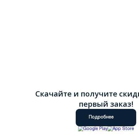
Скачайте и получите скид
первый заказ!
Подробнее