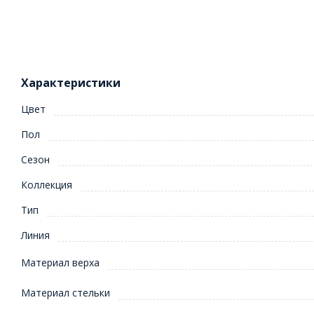
Характеристики
Цвет
Пол
Сезон
Коллекция
Тип
Линия
Материал верха
Материал стельки