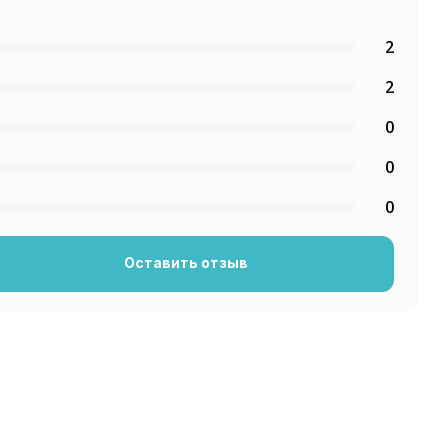
2
2
0
0
0
Оставить отзыв