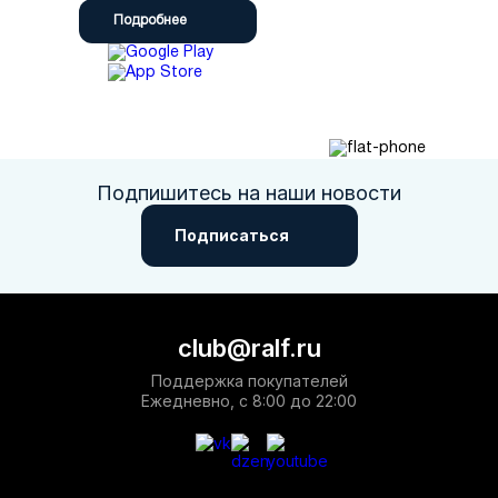
Подробнее
Подпишитесь на наши новости
Подписаться
club@ralf.ru
Поддержка покупателей
Ежедневно, с 8:00 до 22:00