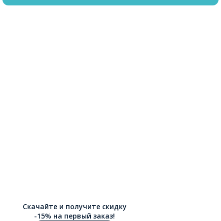
Скачайте и получите скидку
-15% на первый заказ!