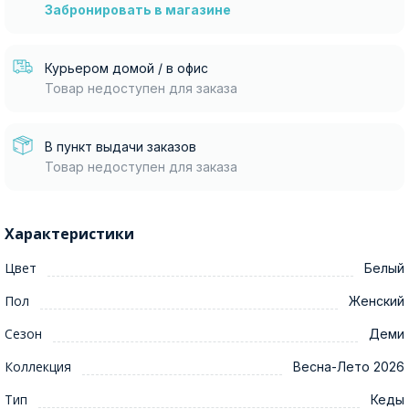
Забронировать в магазине
Курьером домой / в офис
Товар недоступен для заказа
В пункт выдачи заказов
Товар недоступен для заказа
Характеристики
Цвет
Белый
Пол
Женский
Сезон
Деми
Коллекция
Весна-Лето 2026
Тип
Кеды