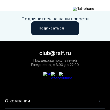
Подпишитесь на наши новости
Подписаться
club@ralf.ru
Поддержка покупателей
Ежедневно, с 8:00 до 22:00
О компании