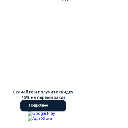
1
/
20
Скачайте и получите скидку
-15% на первый заказ!
Подробнее