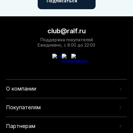
Подписаться
club@ralf.ru
Поддержка покупателей
Ежедневно, с 8:00 до 22:00
О компании
Покупателям
Партнерам