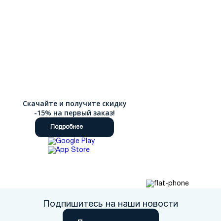
Скачайте и получите скидку
-15% на первый заказ!
Подробнее
Подпишитесь на наши новости