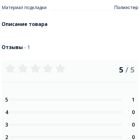
Материал подкладки
Полиэстер
Описание товара
Отзывы
- 1
5
/ 5
5
1
4
0
3
0
2
0