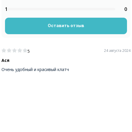
1
0
Оставить отзыв
24 августа 2024
5
Ася
Очень удобный и красивый клатч