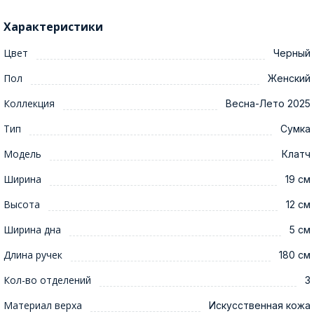
Характеристики
Цвет
Черный
Пол
Женский
Коллекция
Весна-Лето 2025
Тип
Сумка
Модель
Клатч
Ширина
19 см
Высота
12 см
Ширина дна
5 см
Длина ручек
180 см
Кол-во отделений
3
Материал верха
Искусственная кожа