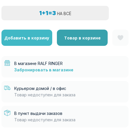
1+1=3
НА ВСЁ
Добавить в корзину
Товар в корзине
В магазине RALF RINGER
Забронировать в магазине
Курьером домой / в офис
Товар недоступен для заказа
В пункт выдачи заказов
Товар недоступен для заказа