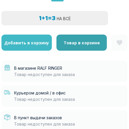
1+1=3
НА ВСЁ
Добавить в корзину
Товар в корзине
В магазине RALF RINGER
Товар недоступен для заказа
Курьером домой / в офис
Товар недоступен для заказа
В пункт выдачи заказов
Товар недоступен для заказа