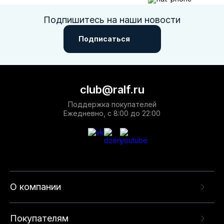
Подпишитесь на наши новости
Подписаться
club@ralf.ru
Поддержка покупателей
Ежедневно, с 8:00 до 22:00
О компании
Покупателям