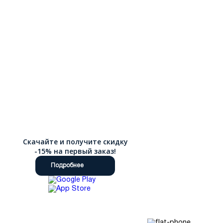
Скачайте и получите скидку
-15% на первый заказ!
Подробнее