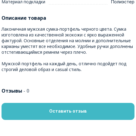
Материал подкладки
Полиэстер
Описание товара
Лаконичная мужская сумка-портфель черного цвета. Сумка
изготовлена из качественной экокожи с ярко выраженной
фактурой. Основные отделения на молнии и дополнительные
карманы уместят все необходимое. Удобные ручки дополнены
отстегивающиймся ремнем через плечо.
Мужской портфель на каждый день, отлично подойдет под
строгий деловой образ и casual стиль.
Отзывы
- 0
Оставить отзыв