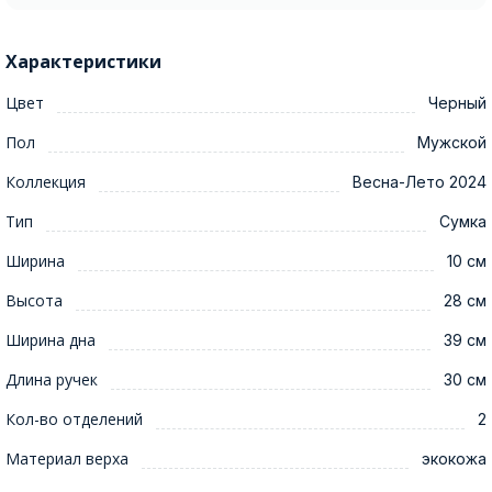
Характеристики
Цвет
Черный
Пол
Мужской
Коллекция
Весна-Лето 2024
Тип
Сумка
Ширина
10 см
Высота
28 см
Ширина дна
39 см
Длина ручек
30 см
Кол-во отделений
2
Материал верха
экокожа