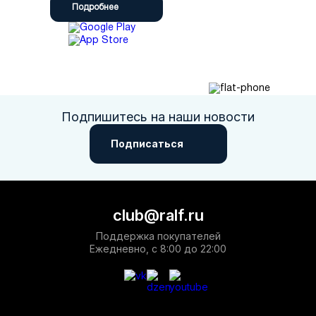
Подробнее
Подпишитесь на наши новости
Подписаться
club@ralf.ru
Поддержка покупателей
Ежедневно, с 8:00 до 22:00