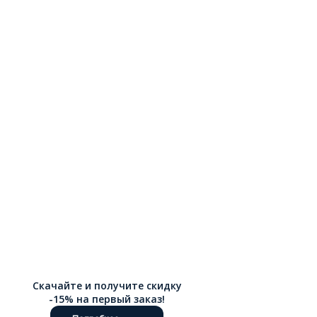
Скачайте и получите скидку
-15% на первый заказ!