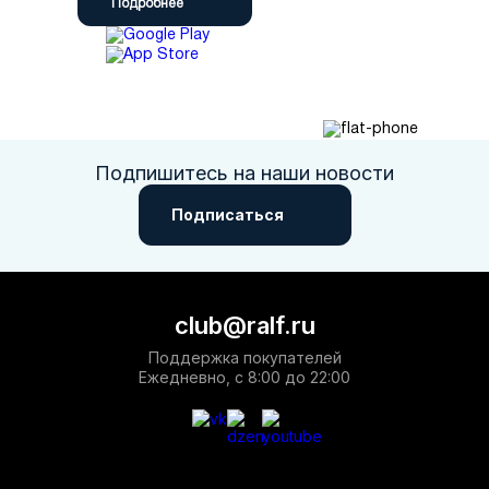
Подробнее
Подпишитесь на наши новости
Подписаться
club@ralf.ru
Поддержка покупателей
Ежедневно, с 8:00 до 22:00