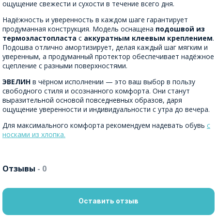
ощущение свежести и сухости в течение всего дня.
Надёжность и уверенность в каждом шаге гарантирует
продуманная конструкция. Модель оснащена
подошвой из
термоэластопласта
с
аккуратным клеевым креплением
.
Подошва отлично амортизирует, делая каждый шаг мягким и
уверенным, а продуманный протектор обеспечивает надёжное
сцепление с разными поверхностями.
ЭВЕЛИН
в чёрном исполнении — это ваш выбор в пользу
свободного стиля и осознанного комфорта. Они станут
выразительной основой повседневных образов, даря
ощущение уверенности и индивидуальности с утра до вечера.
Для максимального комфорта рекомендуем надевать обувь
с
носками из хлопка.
Отзывы
- 0
Оставить отзыв