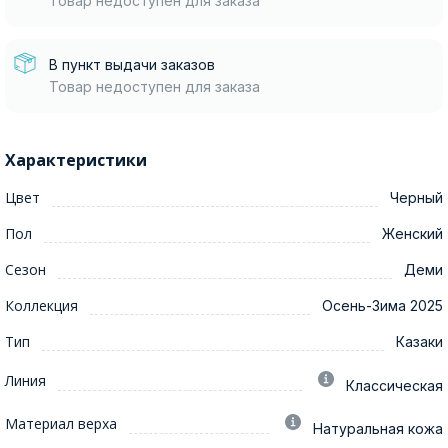
Товар недоступен для заказа
В пункт выдачи заказов
Товар недоступен для заказа
Характеристики
Цвет
Черный
Пол
Женский
Сезон
Деми
Коллекция
Осень-Зима 2025
Тип
Казаки
Линия
Классическая
Материал верха
Натуральная кожа