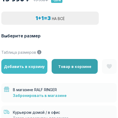
-20%
1+1=3
НА ВСЁ
Выберите размер
Таблица размеров
Добавить в корзину
Товар в корзине
В магазине RALF RINGER
Забронировать в магазине
Курьером домой / в офис