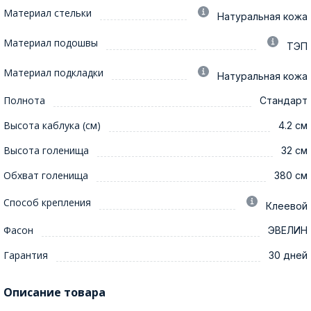
Материал стельки
Натуральная кожа
Материал подошвы
ТЭП
Материал подкладки
Натуральная кожа
Полнота
Стандарт
Высота каблука (см)
4.2 см
Высота голенища
32 см
Обхват голенища
380 см
Способ крепления
Клеевой
Фасон
ЭВЕЛИН
Гарантия
30 дней
Описание товара