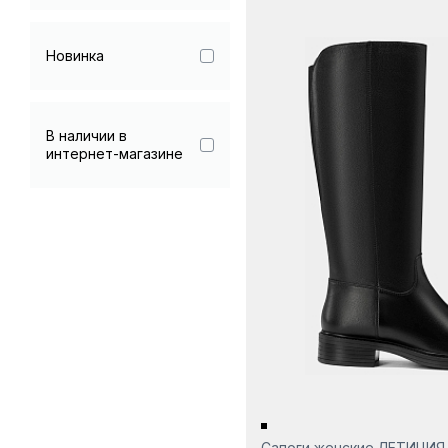
Гарантия 90 дней
Новинка
В наличии в
интернет-магазине
Сапоги женские ЛЕТИЦИЯ