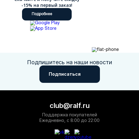
-15% на первый заказ!
Подробнее
Подпишитесь на наши новости
Подписаться
club@ralf.ru
Поддержка покупателей
Ежедневно, с 8:00 до 22:00