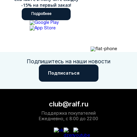
-15% на первый заказ!
Подробнее
Подпишитесь на наши новости
Подписаться
club@ralf.ru
Поддержка покупателей
Ежедневно, с 8:00 до 22:00