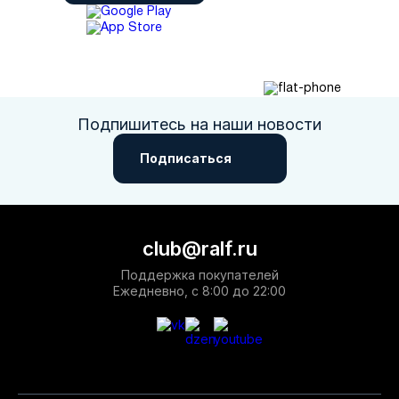
Подпишитесь на наши новости
Подписаться
club@ralf.ru
Поддержка покупателей
Ежедневно, с 8:00 до 22:00