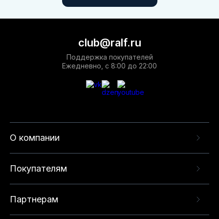
club@ralf.ru
Поддержка покупателей
Ежедневно, с 8:00 до 22:00
О компании
Покупателям
Партнерам