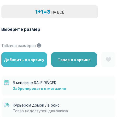
1+1=3
НА ВСЁ
Выберите размер
Таблица размеров
Добавить в корзину
Товар в корзине
В магазине RALF RINGER
Забронировать в магазине
Курьером домой / в офис
Товар недоступен для заказа