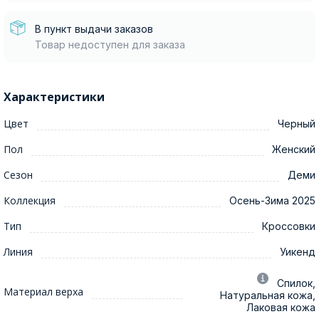
В пункт выдачи заказов
Товар недоступен для заказа
Характеристики
Цвет
Черный
Пол
Женский
Сезон
Деми
Коллекция
Осень-Зима 2025
Тип
Кроссовки
Линия
Уикенд
Спилок,
Материал верха
Натуральная кожа,
Лаковая кожа