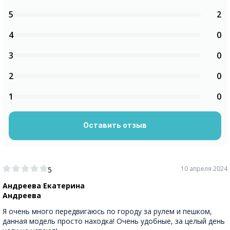
5
2
4
0
3
0
2
0
1
0
Оставить отзыв
10 апреля 2024
5
Андреева Екатерина
Андреева
Я очень много передвигаюсь по городу за рулем и пешком,
данная модель просто находка! Очень удобные, за целый день