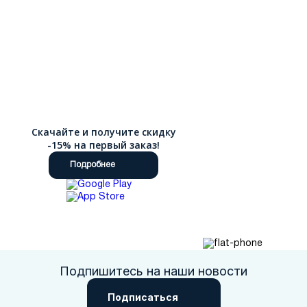
Скачайте и получите скидку
-15% на первый заказ!
Подробнее
Подпишитесь на наши новости
Подписаться