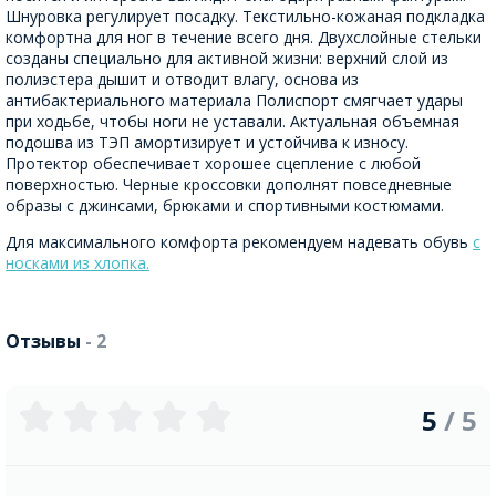
Шнуровка регулирует посадку. Текстильно-кожаная подкладка
комфортна для ног в течение всего дня. Двухслойные стельки
созданы специально для активной жизни: верхний слой из
полиэстера дышит и отводит влагу, основа из
антибактериального материала Полиспорт смягчает удары
при ходьбе, чтобы ноги не уставали. Актуальная объемная
подошва из ТЭП амортизирует и устойчива к износу.
Протектор обеспечивает хорошее сцепление с любой
поверхностью. Черные кроссовки дополнят повседневные
образы с джинсами, брюками и спортивными костюмами.
Для максимального комфорта рекомендуем надевать обувь
с
носками из хлопка.
Отзывы
- 2
5
/ 5