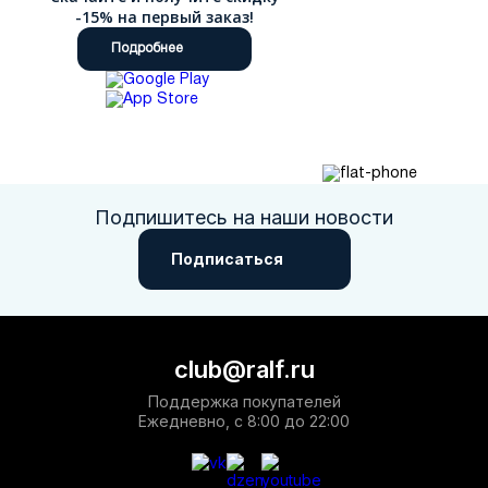
-15% на первый заказ!
Подробнее
Подпишитесь на наши новости
Подписаться
club@ralf.ru
Поддержка покупателей
Ежедневно, с 8:00 до 22:00