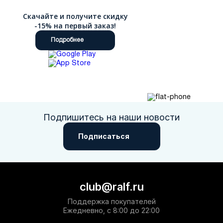
Скачайте и получите скидку
-15% на первый заказ!
Подробнее
Подпишитесь на наши новости
Подписаться
club@ralf.ru
Поддержка покупателей
Ежедневно, с 8:00 до 22:00