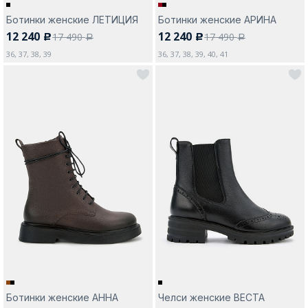
Ботинки женские ЛЕТИЦИЯ
Ботинки женские АРИНА
12 240
12 240
17 490
17 490
c
c
a
a
36, 37, 38, 39
36, 37, 38, 39, 40, 41
Ботинки женские АННА
Челси женские ВЕСТА