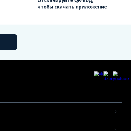
Отсканируйте QR-код,
чтобы скачать приложение