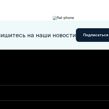
ишитесь на наши новости
Подписаться