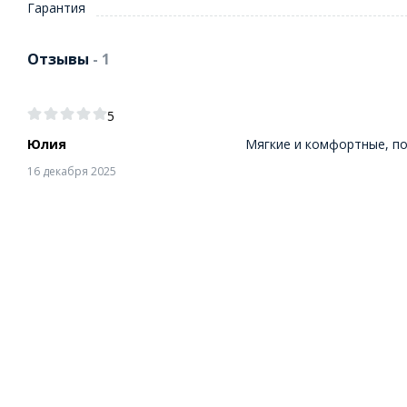
Гарантия
Отзывы
- 1
5
Юлия
Мягкие и комфортные, по
16 декабря 2025