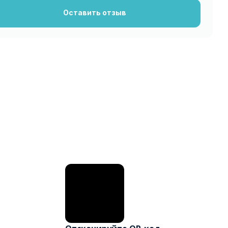
Оставить отзыв