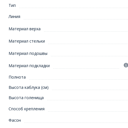
Тип
Линия
Материал верха
Материал стельки
Материал подошвы
Материал подкладки
Полнота
Высота каблука (см)
Высота голенища
Способ крепления
Фасон