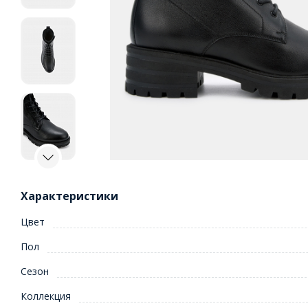
Характеристики
Цвет
Пол
Сезон
Коллекция