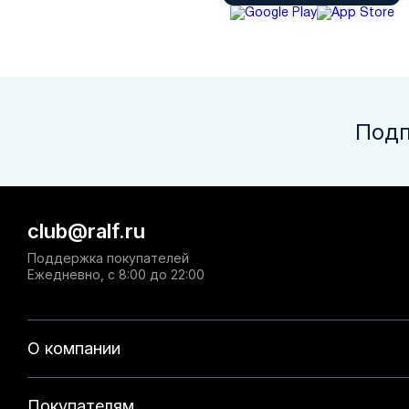
Подп
club@ralf.ru
Поддержка покупателей
Ежедневно, с 8:00 до 22:00
О компании
Покупателям