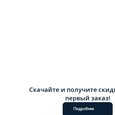
Скачайте и получите скид
первый заказ!
Подробнее