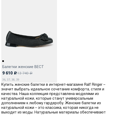
Балетки женские ВЕСТ
9 610
13 740
c
a
36, 37, 38, 39
Купить женские балетки в интернет-магазине Ralf Ringer –
значит выбрать идеальное сочетание комфорта, стиля и
качества. Наша коллекция представлена моделями из
натуральной кожи, которые станут универсальным
дополнением к любому гардеробу. Женские балетки из
натуральной кожи – это классика, которая никогда не
выходит из моды. Натуральные материалы обеспечивают