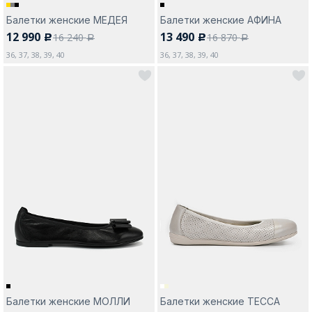
Балетки женские МЕДЕЯ
Балетки женские АФИНА
12 990
13 490
16 240
16 870
c
c
a
a
36, 37, 38, 39, 40
36, 37, 38, 39, 40
Балетки женские МОЛЛИ
Балетки женские ТЕССА