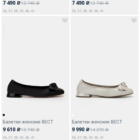
7 490
7 490
13 740
13 740
c
c
a
a
36, 37, 38, 39, 40, 41
36, 37, 38, 39, 40, 41
Балетки женские ВЕСТ
Балетки женские ВЕСТ
9 610
9 990
13 740
14 370
c
c
a
a
36, 37, 38, 39, 40, 41
36, 37, 38, 39, 40, 41