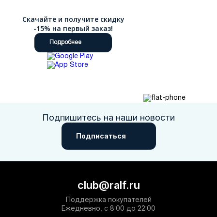
Скачайте и получите скидку
-15% на первый заказ!
Подробнее
Подпишитесь на наши новости
Подписаться
club@ralf.ru
Поддержка покупателей
Ежедневно, с 8:00 до 22:00