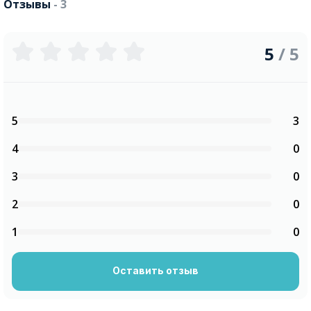
Отзывы
- 3
5
/ 5
5
3
4
0
3
0
2
0
1
0
Оставить отзыв