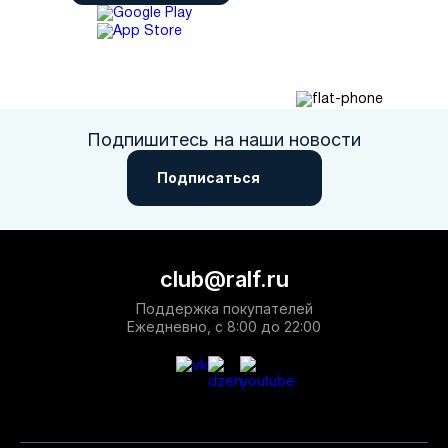
Подпишитесь на наши новости
Подписаться
club@ralf.ru
Поддержка покупателей
Ежедневно, с 8:00 до 22:00