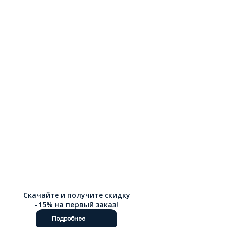
Скачайте и получите скидку
-15% на первый заказ!
Подробнее