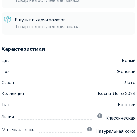
Товар недоступен для заказа
В пункт выдачи заказов
Товар недоступен для заказа
Характеристики
Цвет
Белый
Пол
Женский
Сезон
Лето
Коллекция
Весна-Лето 2024
Тип
Балетки
Линия
Классическая
Материал верха
Натуральная кожа