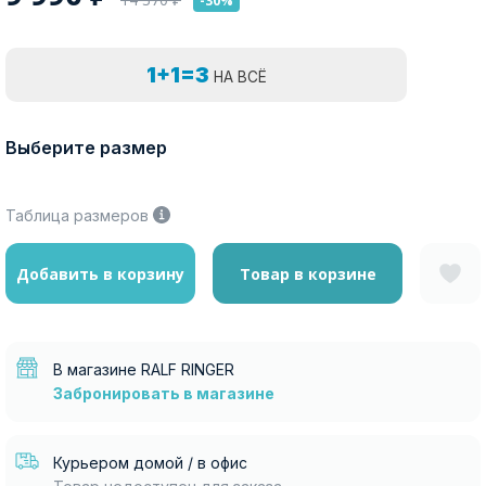
-30%
1+1=3
НА ВСЁ
Выберите размер
Таблица размеров
Добавить в корзину
Товар в корзине
В магазине RALF RINGER
Забронировать в магазине
Курьером домой / в офис