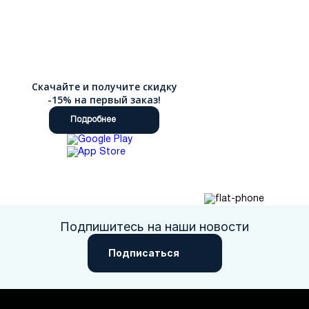
Скачайте и получите скидку
-15% на первый заказ!
Подробнее
Подпишитесь на наши новости
Подписаться