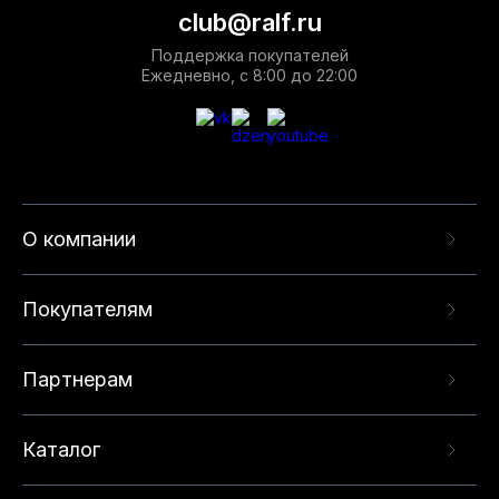
club@ralf.ru
Поддержка покупателей
Ежедневно, с 8:00 до 22:00
О компании
Покупателям
Партнерам
Каталог
Данный веб-сайт использует cookie-файлы и
рекомендательные технологии в целях