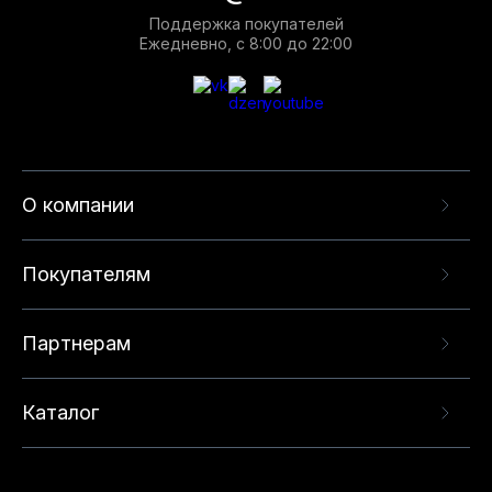
Поддержка покупателей
Ежедневно, с 8:00 до 22:00
О компании
Покупателям
Партнерам
Каталог
Данный веб-сайт использует cookie-файлы и
рекомендательные технологии в целях
предоставления вам лучшего пользовательского