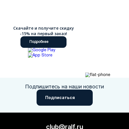
Скачайте и получите скидку
-15% на первый заказ!
Подробнее
Подпишитесь на наши новости
Подписаться
club@ralf.ru