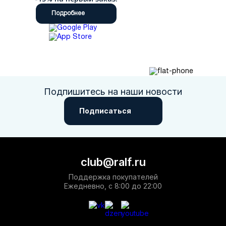
Подробнее
Подпишитесь на наши новости
Подписаться
club@ralf.ru
Поддержка покупателей
Ежедневно, с 8:00 до 22:00