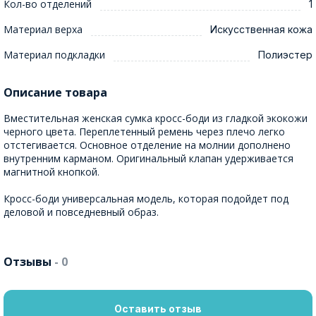
Кол-во отделений
1
Материал верха
Искусственная кожа
Материал подкладки
Полиэстер
Описание товара
Вместительная женская сумка кросс-боди из гладкой экокожи
черного цвета. Переплетенный ремень через плечо легко
отстегивается. Основное отделение на молнии дополнено
внутренним карманом. Оригинальный клапан удерживается
магнитной кнопкой.
Кросс-боди универсальная модель, которая подойдет под
деловой и повседневный образ.
Отзывы
- 0
Оставить отзыв