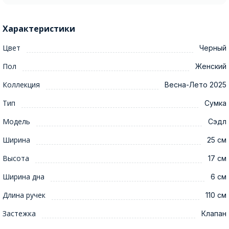
Характеристики
Цвет
Черный
Пол
Женский
Коллекция
Весна-Лето 2025
Тип
Сумка
Модель
Сэдл
Ширина
25 см
Высота
17 см
Ширина дна
6 см
Длина ручек
110 см
Застежка
Клапан