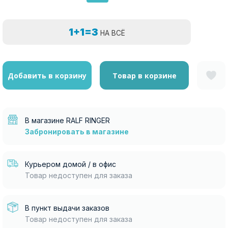
1+1=3
НА ВСЁ
Добавить в корзину
Товар в корзине
В магазине RALF RINGER
Забронировать в магазине
Курьером домой / в офис
Товар недоступен для заказа
В пункт выдачи заказов
Товар недоступен для заказа