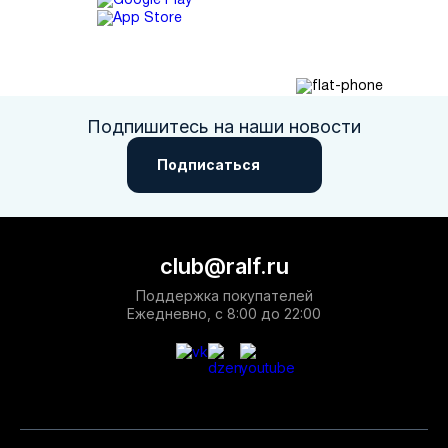
Подпишитесь на наши новости
Подписаться
club@ralf.ru
Поддержка покупателей
Ежедневно, с 8:00 до 22:00