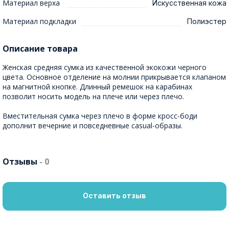
Материал верха
Искусственная кожа
Материал подкладки
Полиэстер
Описание товара
Женская средняя сумка из качественной экокожи черного
цвета. Основное отделение на молнии прикрывается клапаном
на магнитной кнопке. Длинный ремешок на карабинах
позволит носить модель на плече или через плечо.
Вместительная сумка через плечо в форме кросс-боди
дополнит вечерние и повседневные casual-образы.
Отзывы
- 0
Оставить отзыв