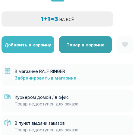
1+1=3
НА ВСЁ
Добавить в корзину
Товар в корзине
В магазине RALF RINGER
Забронировать в магазине
Курьером домой / в офис
Товар недоступен для заказа
В пункт выдачи заказов
Товар недоступен для заказа