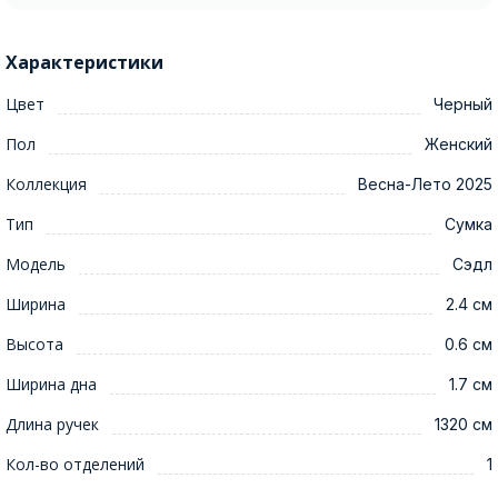
Характеристики
Цвет
Черный
Пол
Женский
Коллекция
Весна-Лето 2025
Тип
Сумка
Модель
Сэдл
Ширина
2.4 см
Высота
0.6 см
Ширина дна
1.7 см
Длина ручек
1320 см
Кол-во отделений
1