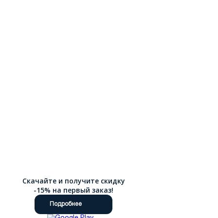
Скачайте и получите скидку
-15% на первый заказ!
Подробнее