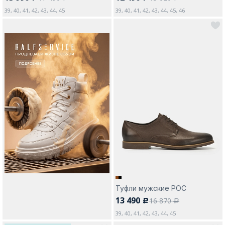
39, 40, 41, 42, 43, 44, 45
39, 40, 41, 42, 43, 44, 45, 46
Туфли мужские РОС
13 490
16 870
c
a
39, 40, 41, 42, 43, 44, 45