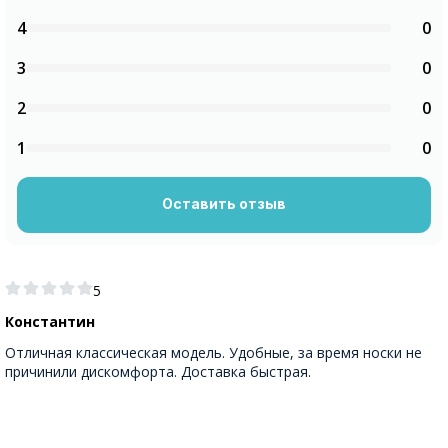
4
0
3
0
2
0
1
0
Оставить отзыв
5
Константин
Отличная классическая модель. Удобные, за время носки не
причинили дискомфорта. Доставка быстрая.