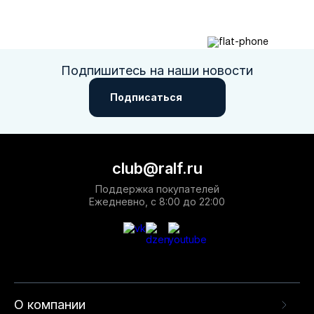
Подпишитесь на наши новости
Подписаться
club@ralf.ru
Поддержка покупателей
Ежедневно, с 8:00 до 22:00
О компании