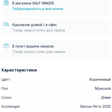
В магазине RALF RINGER
Забронировать в магазине
Курьером домой / в офис
Товар недоступен для заказа
В пункт выдачи заказов
Товар недоступен для заказа
Характеристики
Цвет
Коричневый
Пол
Мужской
Сезон
Деми
Коллекция
Весна-Лето 2025