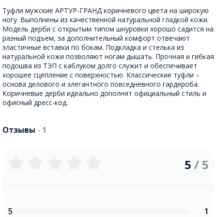
Туфли мужские АРТУР-ГРАНД коричневого цвета на широкую
ногу. Выполнены из качественной натуральной гладкой кожи.
Модель дерби с открытым типом шнуровки хорошо садится на
разный подъем, за дополнительный комфорт отвечают
эластичные вставки по бокам. Подкладка и стелька из
натуральной кожи позволяют ногам дышать. Прочная и гибкая
подошва из ТЭП с каблуком долго служит и обеспечивает
хорошее сцепление с поверхностью. Классические туфли –
основа делового и элегантного повседневного гардероба.
Коричневые дерби идеально дополнят официальный стиль и
офисный дресс-код.
Отзывы
- 1
5
/ 5
5
1