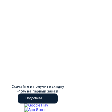
Скачайте и получите скидку
-15% на первый заказ!
Подробнее