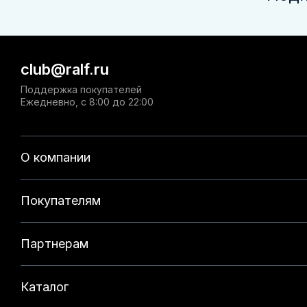
club@ralf.ru
Поддержка покупателей
Ежедневно, с 8:00 до 22:00
О компании
Покупателям
Партнерам
Каталог