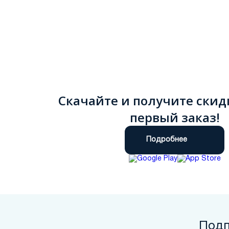
Скачайте и получите скид
первый заказ!
Подробнее
Подп