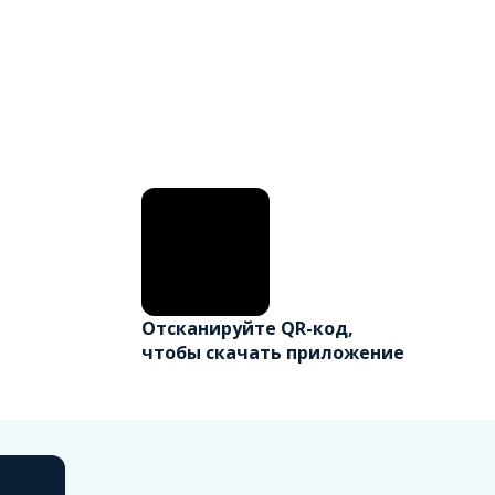
Отсканируйте QR-код,
чтобы скачать приложение