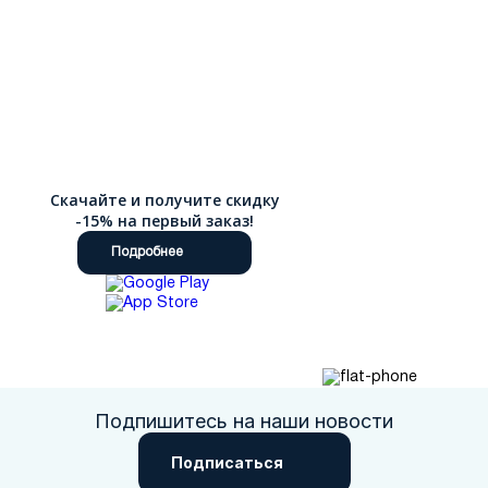
Скачайте и получите скидку
-15% на первый заказ!
Подробнее
Подпишитесь на наши новости
Подписаться