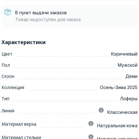
В пункт выдачи заказов
Товар недоступен для заказа
Характеристики
Цвет
Коричневый
Пол
Мужской
Сезон
Деми
Коллекция
Осень-Зима 2025
Тип
Лоферы
Линия
Классическая
Материал верха
Натуральная кожа
Материал стельки
Натуральная кожа