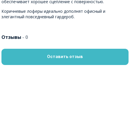
обеспечивает хорошее сцепление с поверхностью.
Коричневые лоферы идеально дополнят офисный и
элегантный повседневный гардероб.
Отзывы
- 0
Оставить отзыв