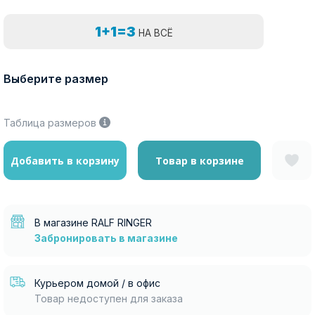
1+1=3
НА ВСЁ
Выберите размер
Таблица размеров
Добавить в корзину
Товар в корзине
В магазине RALF RINGER
Забронировать в магазине
Курьером домой / в офис
Товар недоступен для заказа