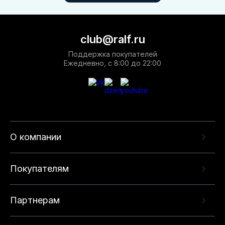
club@ralf.ru
Поддержка покупателей
Ежедневно, с 8:00 до 22:00
О компании
Покупателям
Партнерам