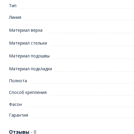
Тип
Линия
Материал верха
Материал стельки
Материал подошвы
Материал подкладки
Полнота
Способ крепления
Фасон
Гарантия
Отзывы
- 0