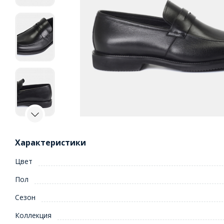
Характеристики
Цвет
Пол
Сезон
Коллекция