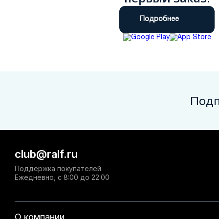
Подробнее
Подп
club@ralf.ru
Поддержка покупателей
Ежедневно, с 8:00 до 22:00
О компании