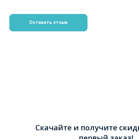
Оставить отзыв
Скачайте и получите скид
первый заказ!