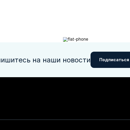
ишитесь на наши новости
Подписаться