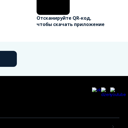
Отсканируйте QR-код,
чтобы скачать приложение