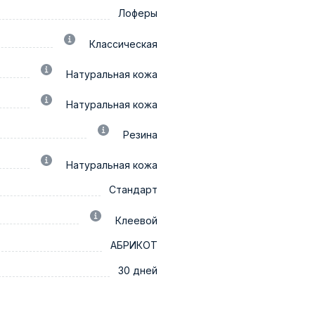
Лоферы
Классическая
Натуральная кожа
Натуральная кожа
Резина
Натуральная кожа
Стандарт
Клеевой
АБРИКОТ
30 дней