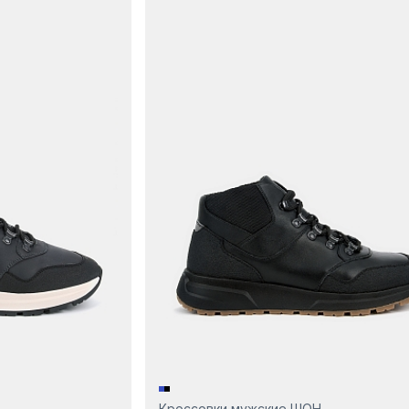
Кроссовки мужские ШОН