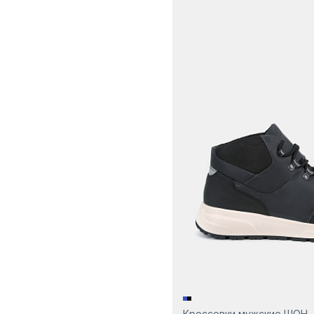
Кроссовки мужские ШОН