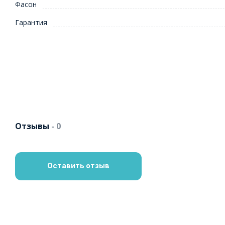
Фасон
Гарантия
Отзывы
- 0
Оставить отзыв