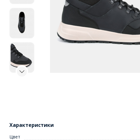
Характеристики
Цвет