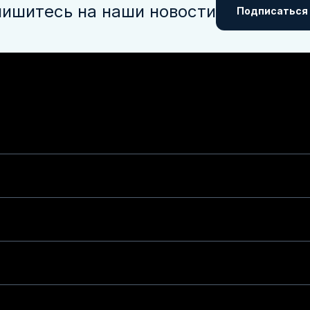
ишитесь на наши новости
Подписаться