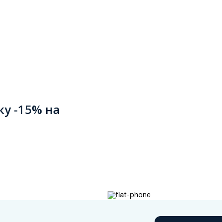
ку -15% на