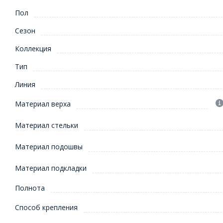
Пол
Сезон
Коллекция
Тип
Линия
Материал верха
Материал стельки
Материал подошвы
Материал подкладки
Полнота
Способ крепления