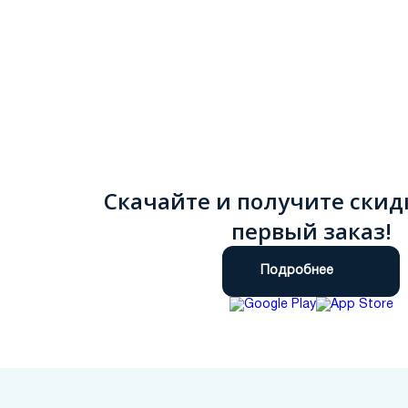
Скачайте и получите скид
первый заказ!
Подробнее