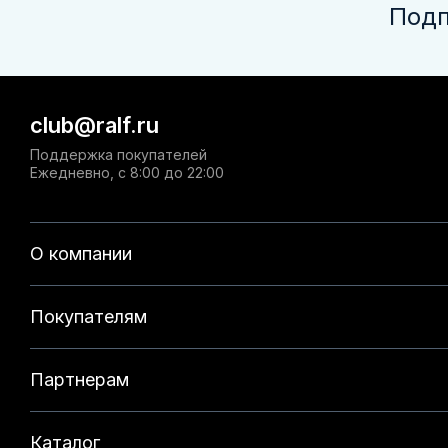
Подп
club@ralf.ru
Поддержка покупателей
Ежедневно, с 8:00 до 22:00
О компании
Покупателям
Партнерам
Каталог