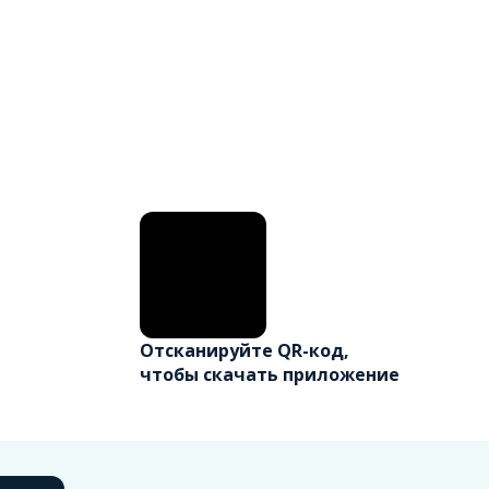
Отсканируйте QR-код,
чтобы скачать приложение