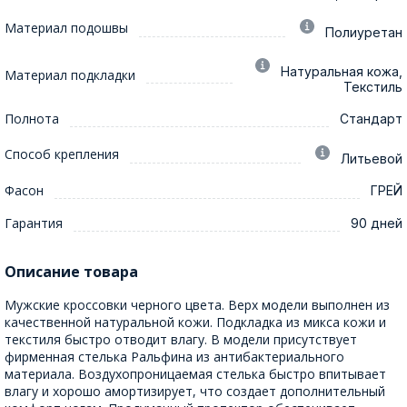
Материал подошвы
Полиуретан
Натуральная кожа,
Материал подкладки
Текстиль
Полнота
Стандарт
Способ крепления
Литьевой
Фасон
ГРЕЙ
Гарантия
90 дней
Описание товара
Мужские кроссовки черного цвета. Верх модели выполнен из
качественной натуральной кожи. Подкладка из микса кожи и
текстиля быстро отводит влагу. В модели присутствует
фирменная стелька Ральфина из антибактериального
материала. Воздухопроницаемая стелька быстро впитывает
влагу и хорошо амортизирует, что создает дополнительный