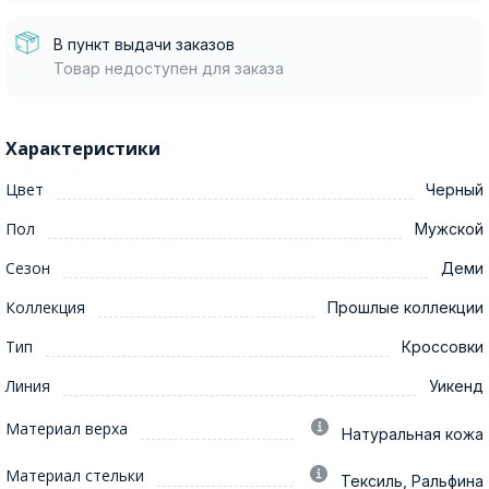
В пункт выдачи заказов
Товар недоступен для заказа
Характеристики
Цвет
Черный
Пол
Мужской
Сезон
Деми
Коллекция
Прошлые коллекции
Тип
Кроссовки
Линия
Уикенд
Материал верха
Натуральная кожа
Материал стельки
Тексиль, Ральфина