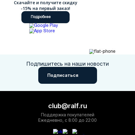
Скачайте и получите скидку
-15% на первый заказ!
Подробнее
Подпишитесь на наши новости
Подписаться
club@ralf.ru
Поддержка покупателей
Ежедневно, с 8:00 до 22:00