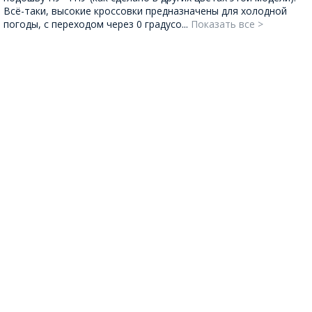
Всё-таки, высокие кроссовки предназначены для холодной
погоды, с переходом через 0 градусо...
Показать все >