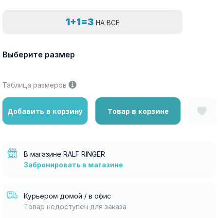
1+1=3
НА ВСЁ
Выберите размер
Таблица размеров
Добавить в корзину
Товар в корзине
В магазине RALF RINGER
Забронировать в магазине
Курьером домой / в офис
Товар недоступен для заказа