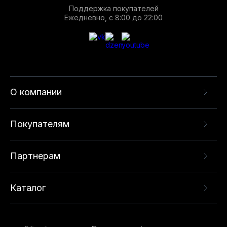
Поддержка покупателей
Ежедневно, с 8:00 до 22:00
О компании
Покупателям
Партнерам
Каталог
Данный веб-сайт использует cookie-файлы и
рекомендательные технологии в целях
предоставления вам лучшего пользовательского