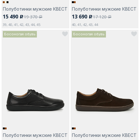
Полуботинки мужские КВЕСТ
Полуботинки мужские КВЕСТ
15 490
13 690
19 370
17 120
c
c
a
a
39, 40, 41, 42, 43, 44, 45
40, 41, 42, 43, 44
Босоногая обувь
Босоногая обувь
Полуботинки мужские КВЕСТ
Полуботинки мужские КВЕСТ