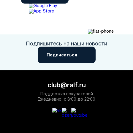
необходимости посещения торговых центров с доставкой по
РФ.
Подпишитесь на наши новости
Подписаться
club@ralf.ru
Поддержка покупателей
Ежедневно, с 8:00 до 22:00