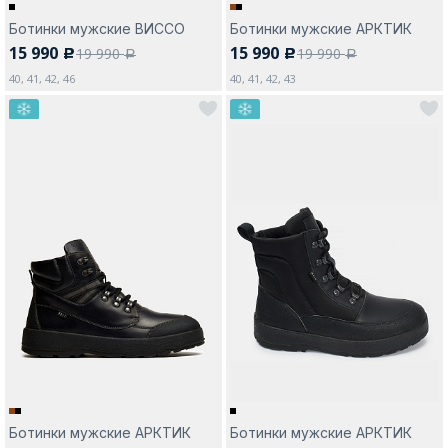
Ботинки мужские ВИССО
Ботинки мужские АРКТИК
15 990
15 990
19 990
19 990
c
c
a
a
40, 41, 42, 46
40, 41, 42, 43
Ботинки мужские АРКТИК
Ботинки мужские АРКТИК