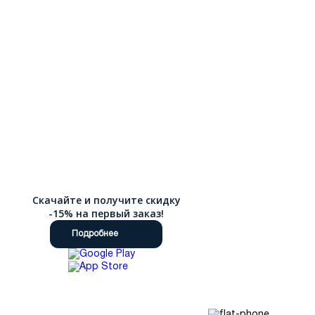
Скачайте и получите скидку
-15% на первый заказ!
Подробнее