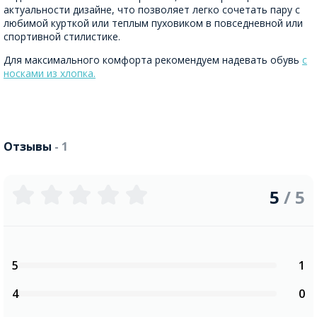
актуальности дизайне, что позволяет легко сочетать пару с
любимой курткой или теплым пуховиком в повседневной или
спортивной стилистике.
Для максимального комфорта рекомендуем надевать обувь
с
носками из хлопка.
Отзывы
- 1
5
/ 5
5
1
4
0