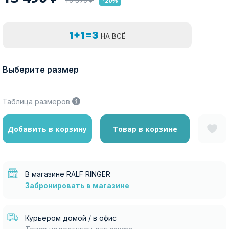
-20%
1+1=3
НА ВСЁ
Выберите размер
Таблица размеров
Добавить в корзину
Товар в корзине
В магазине RALF RINGER
Забронировать в магазине
Курьером домой / в офис