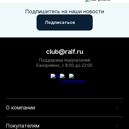
Подпишитесь на наши новости
Подписаться
club@ralf.ru
Поддержка покупателей
Ежедневно, с 8:00 до 22:00
О компании
Покупателям