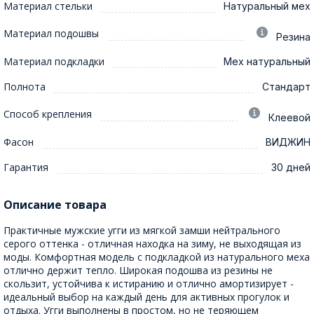
Материал стельки
Натуральный мех
Материал подошвы
Резина
Материал подкладки
Мех натуральный
Полнота
Стандарт
Способ крепления
Клеевой
Фасон
ВИДЖИН
Гарантия
30 дней
Описание товара
Практичные мужские угги из мягкой замши нейтрального
серого оттенка - отличная находка на зиму, не выходящая из
моды. Комфортная модель с подкладкой из натурального меха
отлично держит тепло. Широкая подошва из резины не
скользит, устойчива к истиранию и отлично амортизирует -
идеальный выбор на каждый день для активных прогулок и
отдыха. Угги выполнены в простом, но не теряющем