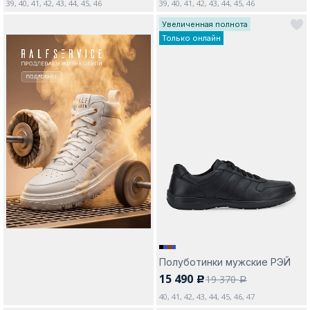
39, 40, 41, 42, 43, 44, 45, 46
39, 40, 41, 42, 43, 44, 45, 46
Увеличенная полнота
Только онлайн
Полуботинки мужские РЭЙ
15 490
19 370
c
a
40, 41, 42, 43, 44, 45, 46, 47