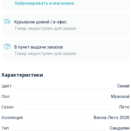
Забронировать в магазине
Курьером домой / в офис
Товар недоступен для заказа
В пункт выдачи заказов
Товар недоступен для заказа
Характеристики
Цвет
Синий
Пол
Мужской
Сезон
Лето
Коллекция
Весна-Лето 2026
Тип
Сандалии