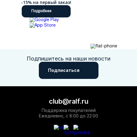
-15% на первый заказ!
Подробнее
Подпишитесь на наши новости
Подписаться
club@ralf.ru
Поддержка покупателей
Ежедневно, с 8:00 до 22:00