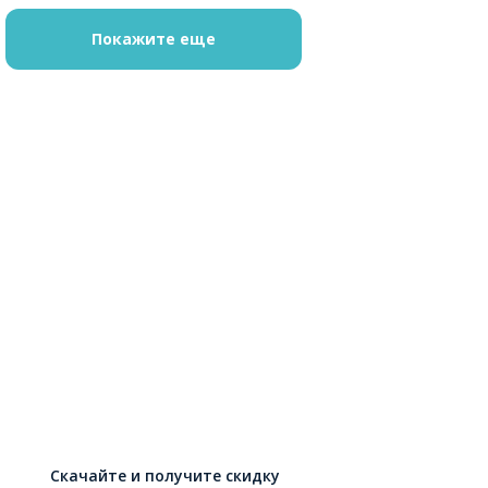
Покажите еще
Скачайте и получите скидку