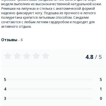
модели выполнен из высококачественной натуральной кожи.
Ремешки на липучках и стелька с анатомической формой
надежно фиксируют ногу. Подошва из прочного и легкого
полиуретана крепится литьевым способом. Сандалии
сочетаются с любым летним гардеробом и подходят для
активного отдыха.
Отзывы
- 6
4.8
/ 5
5
5
4
1
3
0