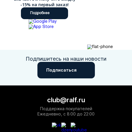
-15% на первый заказ!
Подробнее
Подпишитесь на наши новости
Подписаться
club@ralf.ru
Поддержка покупателей
Ежедневно, с 8:00 до 22:00