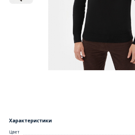
Характеристики
Цвет