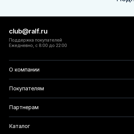
club@ralf.ru
Поддержка покупателей
Ежедневно, с 8:00 до 22:00
О компании
Покупателям
Партнерам
Каталог