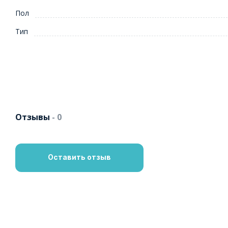
Пол
Тип
Отзывы
- 0
Оставить отзыв