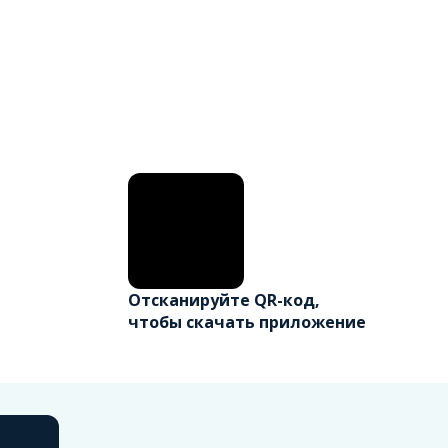
Отсканируйте QR-код,
чтобы скачать приложение