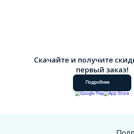
Скачайте и получите скид
первый заказ!
Подробнее
Подп