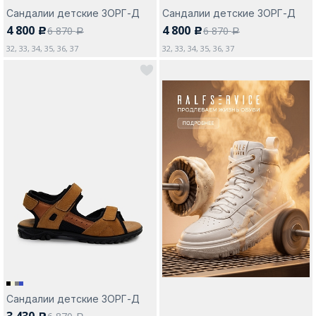
Сандалии детские ЗОРГ-Д
Сандалии детские ЗОРГ-Д
4 800
4 800
6 870
6 870
c
c
a
a
32, 33, 34, 35, 36, 37
32, 33, 34, 35, 36, 37
Сандалии детские ЗОРГ-Д
3 430