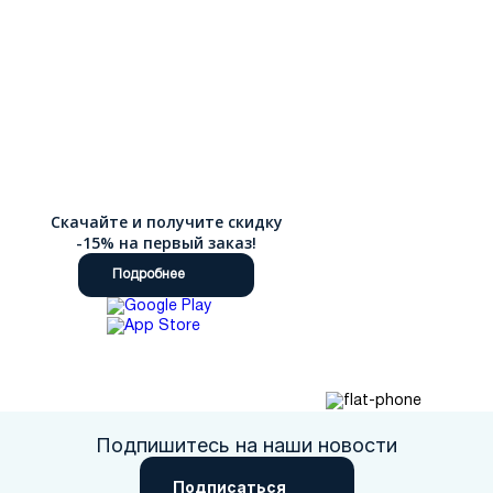
Скачайте и получите скидку
-15% на первый заказ!
Подробнее
Подпишитесь на наши новости
Подписаться