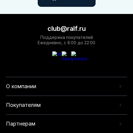
club@ralf.ru
Поддержка покупателей
Ежедневно, с 8:00 до 22:00
О компании
Покупателям
Партнерам