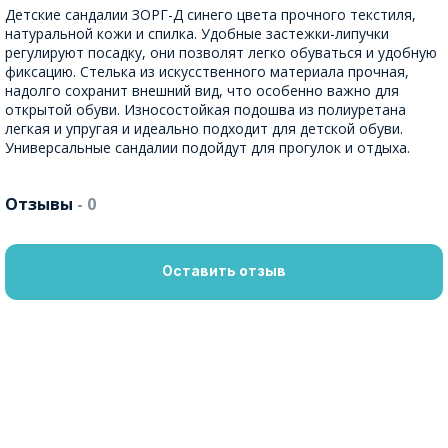
Детские сандалии ЗОРГ-Д синего цвета прочного текстиля,
натуральной кожи и спилка. Удобные застежки-липучки
регулируют посадку, они позволят легко обуваться и удобную
фиксацию. Стелька из искусственного материала прочная,
надолго сохранит внешний вид, что особенно важно для
открытой обуви. Износостойкая подошва из полиуретана
легкая и упругая и идеально подходит для детской обуви.
Универсальные сандалии подойдут для прогулок и отдыха.
Отзывы
- 0
Оставить отзыв