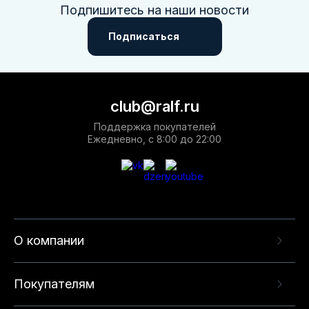
Подпишитесь на наши новости
Подписаться
club@ralf.ru
Поддержка покупателей
Ежедневно, с 8:00 до 22:00
О компании
Покупателям