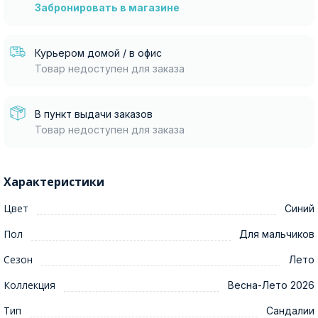
Забронировать в магазине
Курьером домой / в офис
Товар недоступен для заказа
В пункт выдачи заказов
Товар недоступен для заказа
Характеристики
Цвет
Синий
Пол
Для мальчиков
Сезон
Лето
Коллекция
Весна-Лето 2026
Тип
Сандалии