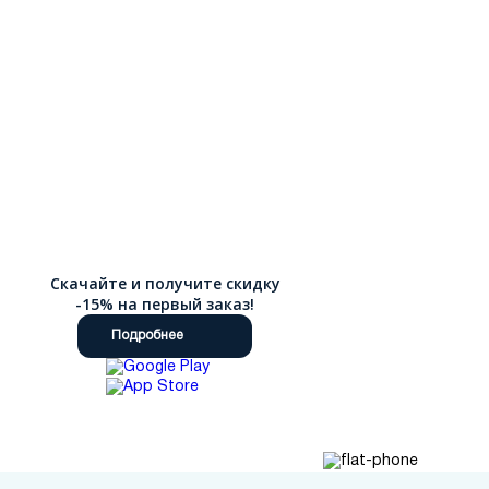
Скачайте и получите скидку
-15% на первый заказ!
Подробнее