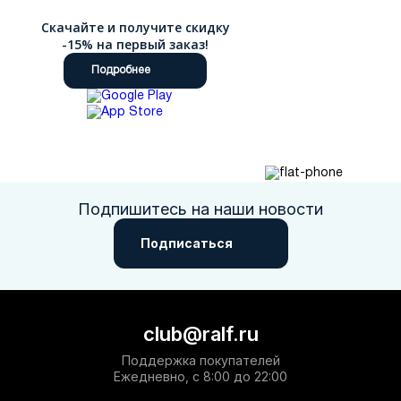
Скачайте и получите скидку
-15% на первый заказ!
Подробнее
Подпишитесь на наши новости
Подписаться
club@ralf.ru
Поддержка покупателей
Ежедневно, с 8:00 до 22:00