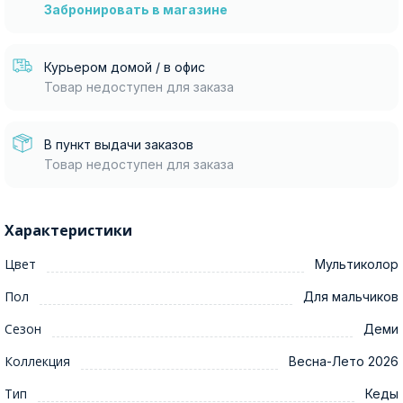
Забронировать в магазине
Курьером домой / в офис
Товар недоступен для заказа
В пункт выдачи заказов
Товар недоступен для заказа
Характеристики
Цвет
Мультиколор
Пол
Для мальчиков
Сезон
Деми
Коллекция
Весна-Лето 2026
Тип
Кеды