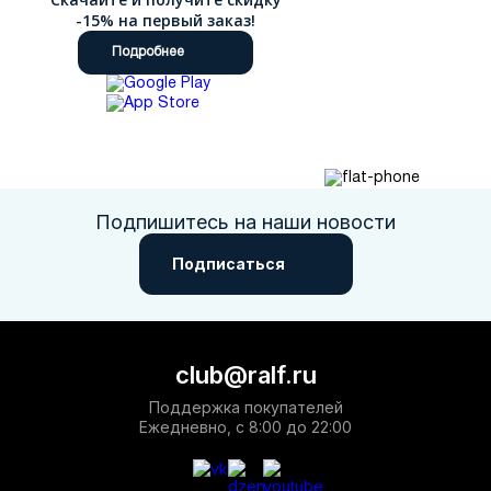
-15% на первый заказ!
Подробнее
Подпишитесь на наши новости
Подписаться
club@ralf.ru
Поддержка покупателей
Ежедневно, с 8:00 до 22:00