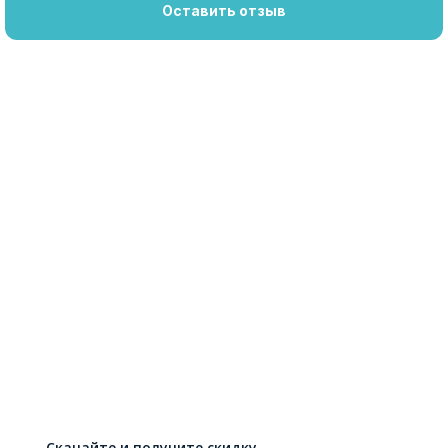
Оставить отзыв
Скачайте и получите скидку