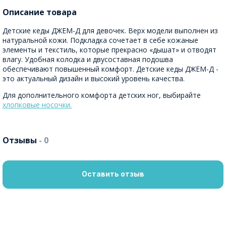
Описание товара
Детские кеды ДЖЕМ-Д для девочек. Верх модели выполнен из
натуральной кожи. Подкладка сочетает в себе кожаные
элементы и текстиль, которые прекрасно «дышат» и отводят
влагу. Удобная колодка и двусоставная подошва
обеспечивают повышенный комфорт. Детские кеды ДЖЕМ-Д -
это актуальный дизайн и высокий уровень качества.
Для дополнительного комфорта детских ног, выбирайте
хлопковые носочки.
Отзывы
- 0
Оставить отзыв