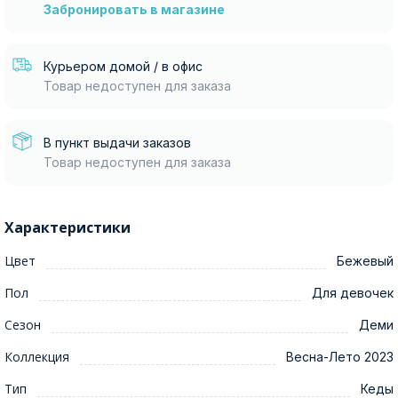
Забронировать в магазине
Курьером домой / в офис
Товар недоступен для заказа
В пункт выдачи заказов
Товар недоступен для заказа
Характеристики
Цвет
Бежевый
Пол
Для девочек
Сезон
Деми
Коллекция
Весна-Лето 2023
Тип
Кеды