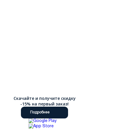
Скачайте и получите скидку
-15% на первый заказ!
Подробнее