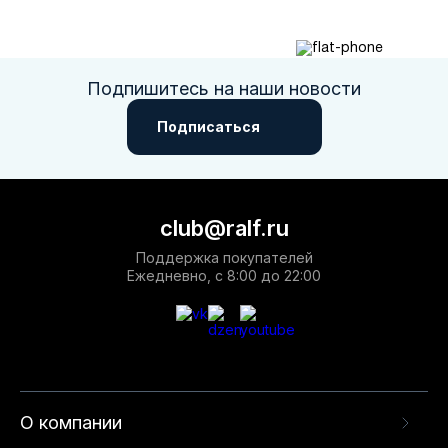
Подпишитесь на наши новости
Подписаться
club@ralf.ru
Поддержка покупателей
Ежедневно, с 8:00 до 22:00
О компании