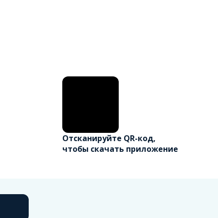
Отсканируйте QR-код,
чтобы скачать приложение