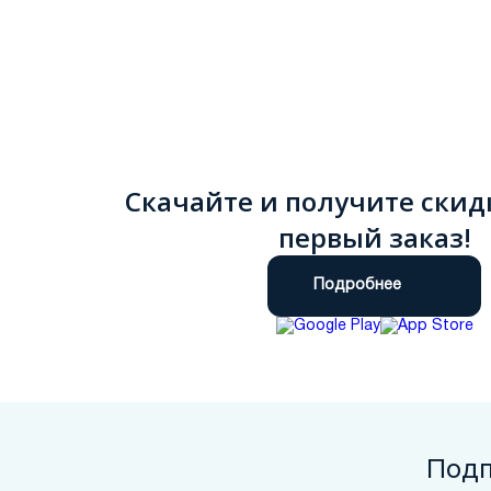
Скачайте и получите скид
первый заказ!
Подробнее
Подп