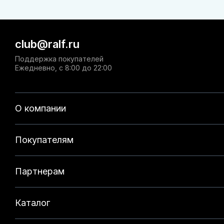
club@ralf.ru
Поддержка покупателей
Ежедневно, с 8:00 до 22:00
О компании
Покупателям
Партнерам
Каталог