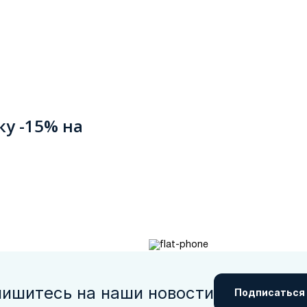
ку -15% на
ишитесь на наши новости
Подписаться