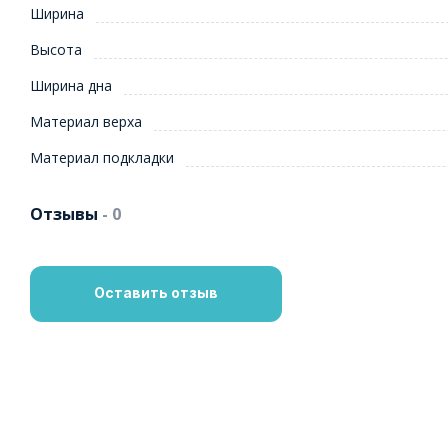
Ширина
Высота
Ширина дна
Материал верха
Материал подкладки
Отзывы
- 0
Оставить отзыв