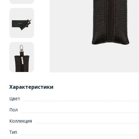
Характеристики
Цвет
Пол
Коллекция
Тип