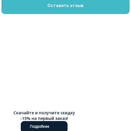
Оставить отзыв
Скачайте и получите скидку
-15% на первый заказ!
Подробнее