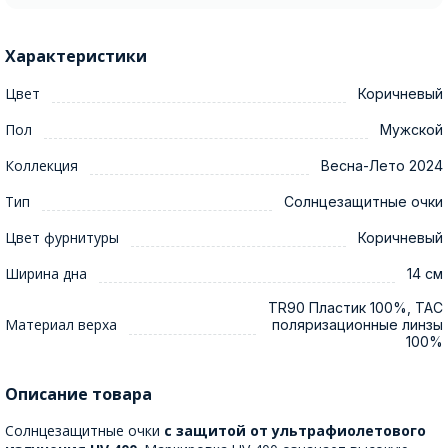
Характеристики
Цвет
Коричневый
Пол
Мужской
Коллекция
Весна-Лето 2024
Тип
Солнцезащитные очки
Цвет фурнитуры
Коричневый
Ширина дна
14 см
TR90 Пластик 100%, TAC
Материал верха
поляризационные линзы
100%
Описание товара
Солнцезащитные очки
с защитой от ультрафиолетового