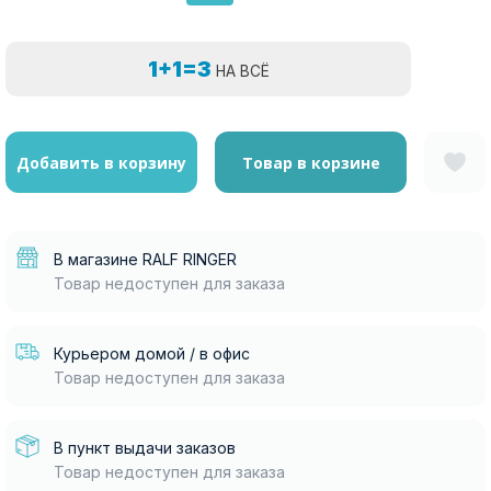
1+1=3
НА ВСЁ
Добавить в корзину
Товар в корзине
В магазине RALF RINGER
Товар недоступен для заказа
Курьером домой / в офис
Товар недоступен для заказа
В пункт выдачи заказов
Товар недоступен для заказа