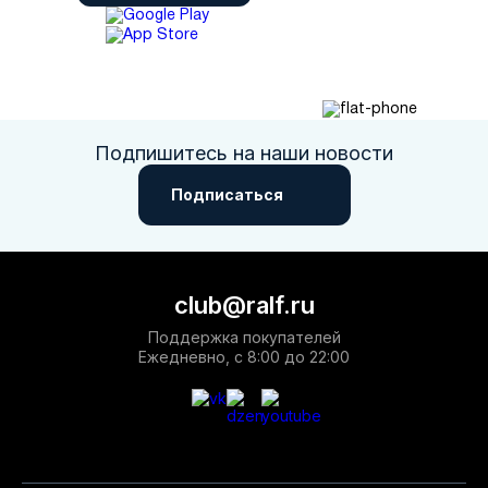
Подпишитесь на наши новости
Подписаться
club@ralf.ru
Поддержка покупателей
Ежедневно, с 8:00 до 22:00