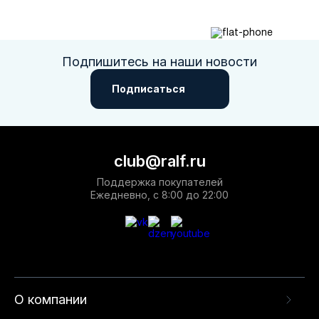
Подпишитесь на наши новости
Подписаться
club@ralf.ru
Поддержка покупателей
Ежедневно, с 8:00 до 22:00
О компании