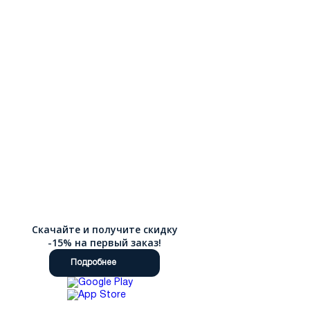
Скачайте и получите скидку
-15% на первый заказ!
Подробнее