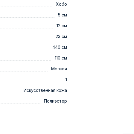
Хобо
5 см
12 см
23 см
440 см
110 см
Молния
1
Искусственная кожа
Полиэстер