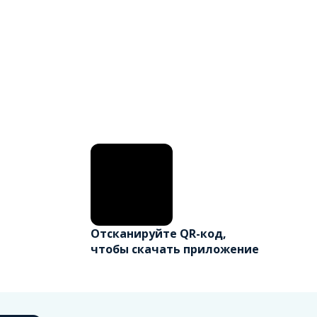
Отсканируйте QR-код,
чтобы скачать приложение