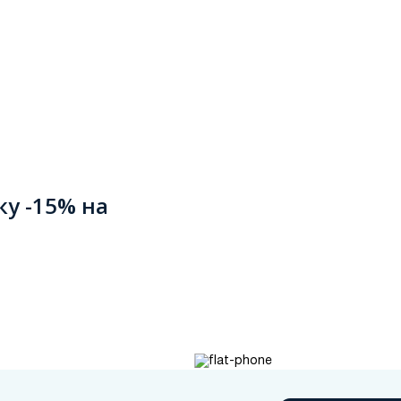
ку -15% на