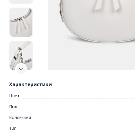
Характеристики
Цвет
Пол
Коллекция
Тип