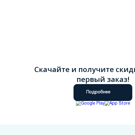
Скачайте и получите скид
первый заказ!
Подробнее