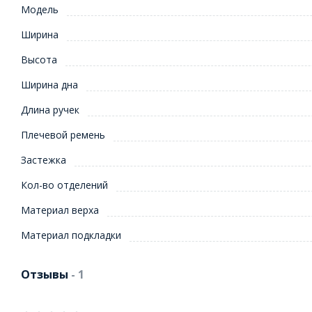
Модель
Ширина
Высота
Ширина дна
Длина ручек
Плечевой ремень
Застежка
Кол-во отделений
Материал верха
Материал подкладки
Отзывы
- 1