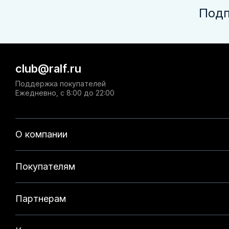
Подп
club@ralf.ru
Поддержка покупателей
Ежедневно, с 8:00 до 22:00
О компании
Покупателям
Партнерам