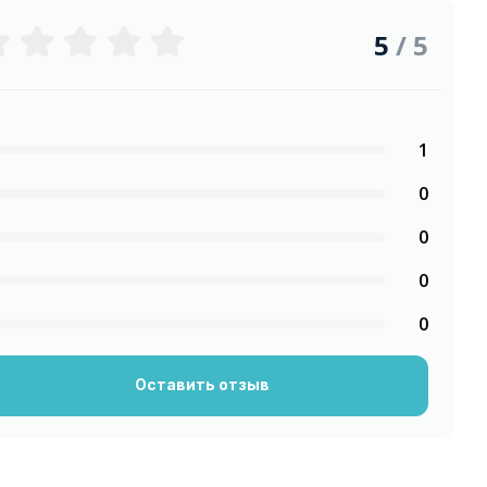
5
/ 5
1
0
0
0
0
Оставить отзыв