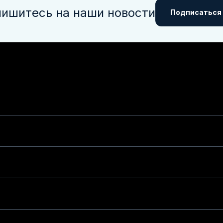
ишитесь на наши новости
Подписаться