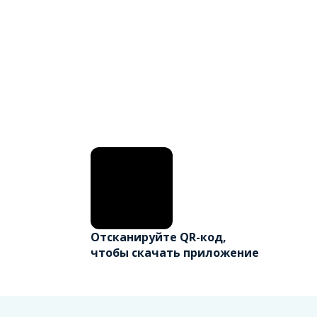
Отсканируйте QR-код,
чтобы скачать приложение