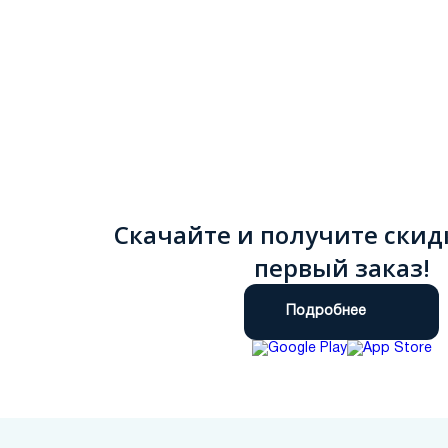
Скачайте и получите скид
первый заказ!
Подробнее