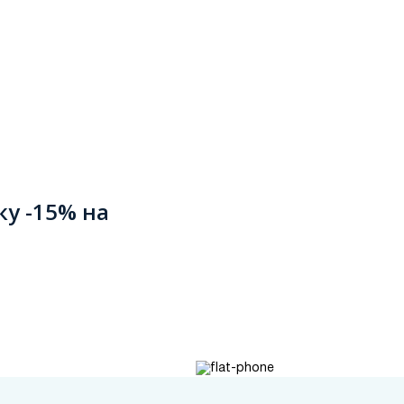
ку -15% на