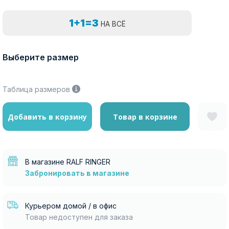
1+1=3
НА ВСЁ
Выберите размер
Таблица размеров
Добавить в корзину
Товар в корзине
В магазине RALF RINGER
Забронировать в магазине
Курьером домой / в офис
Товар недоступен для заказа