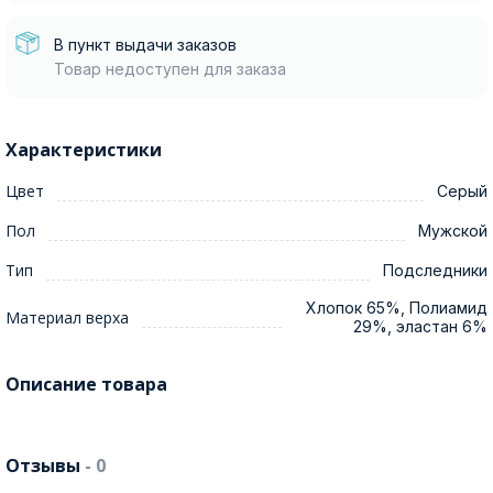
В пункт выдачи заказов
Товар недоступен для заказа
Характеристики
Цвет
Серый
Пол
Мужской
Тип
Подследники
Хлопок 65%, Полиамид
Материал верха
29%, эластан 6%
Описание товара
Отзывы
- 0