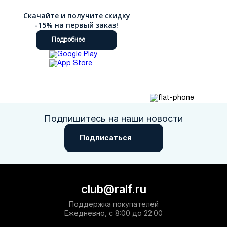
Скачайте и получите скидку
-15% на первый заказ!
Подробнее
Подпишитесь на наши новости
Подписаться
club@ralf.ru
Поддержка покупателей
Ежедневно, с 8:00 до 22:00