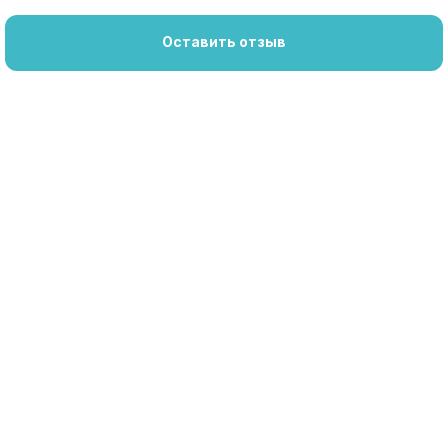
Оставить отзыв