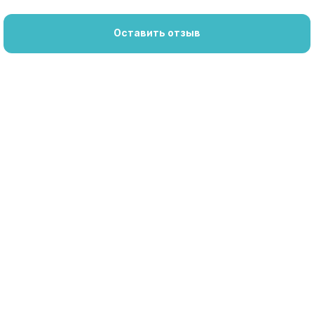
Оставить отзыв