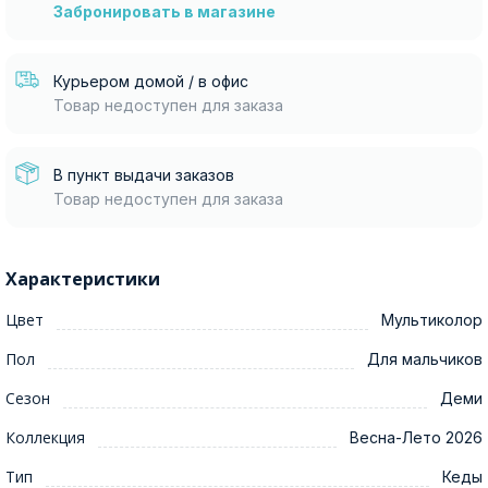
Забронировать в магазине
Курьером домой / в офис
Товар недоступен для заказа
В пункт выдачи заказов
Товар недоступен для заказа
Характеристики
Цвет
Мультиколор
Пол
Для мальчиков
Сезон
Деми
Коллекция
Весна-Лето 2026
Тип
Кеды