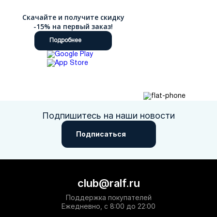
Скачайте и получите скидку
-15% на первый заказ!
Подробнее
Подпишитесь на наши новости
Подписаться
club@ralf.ru
Поддержка покупателей
Ежедневно, с 8:00 до 22:00